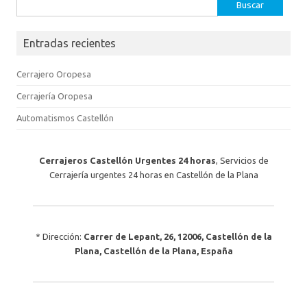
Buscar:
Entradas recientes
Cerrajero Oropesa
Cerrajería Oropesa
Automatismos Castellón
Cerrajeros Castellón Urgentes 24 horas
,
Servicios de
Cerrajería urgentes 24 horas en Castellón de la Plana
* Dirección:
Carrer de Lepant, 26
,
12006
,
Castellón de la
Plana
,
Castellón de la Plana
, España