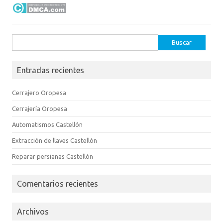
Buscar:
Entradas recientes
Cerrajero Oropesa
Cerrajería Oropesa
Automatismos Castellón
Extracción de llaves Castellón
Reparar persianas Castellón
Comentarios recientes
Archivos