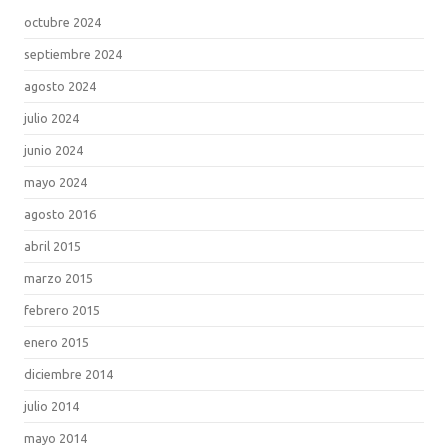
octubre 2024
septiembre 2024
agosto 2024
julio 2024
junio 2024
mayo 2024
agosto 2016
abril 2015
marzo 2015
febrero 2015
enero 2015
diciembre 2014
julio 2014
mayo 2014