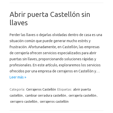
Abrir puerta Castellón sin
llaves
Perder las llaves o dejarlas olvidadas dentro de casa es una
situación común que puede generar mucho estrés y
frustración. Afortunadamente, en Castellón, las empresas
de cerrajería ofrecen servicios especializados para abrir
puertas sin llaves, proporcionando soluciones rápidas y
profesionales. En este artículo, exploraremos los servicios
ofrecidos por una empresa de cerrajeros en Castellón y…
Leer más »
Categoría:
Cerrajeros Castellón
Etiquetas:
abrir puerta
castellón
,
cambiar cerradura castellón
,
cerrajería castellón
,
cerrajero castellón
,
cerrajeros castellón