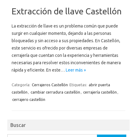
Extracción de llave Castellón
La extracción de llave es un problema común que puede
surgir en cualquier momento, dejando a las personas
bloqueadas y sin acceso a sus propiedades. En Castellón,
este servicio es ofrecido por diversas empresas de
cerrajería que cuentan con la experiencia y herramientas
necesarias para resolver estos inconvenientes de manera
rápida y eficiente. En este…
Leer más »
Categoría:
Cerrajeros Castellón
Etiquetas:
abrir puerta
castellón
,
cambiar cerradura castellón
,
cerrajería castellón
,
cerrajero castellón
Buscar