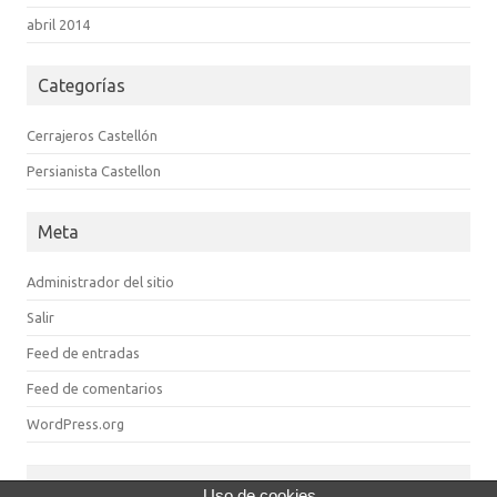
abril 2014
Categorías
Cerrajeros Castellón
Persianista Castellon
Meta
Administrador del sitio
Salir
Feed de entradas
Feed de comentarios
WordPress.org
Uso de cookies