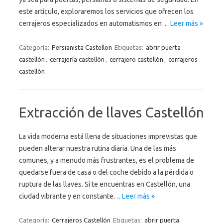
este artículo, exploraremos los servicios que ofrecen los
cerrajeros especializados en automatismos en…
Leer más »
Categoría:
Persianista Castellon
Etiquetas:
abrir puerta
castellón
,
cerrajería castellón
,
cerrajero castellón
,
cerrajeros
castellón
Extracción de llaves Castellón
La vida moderna está llena de situaciones imprevistas que
pueden alterar nuestra rutina diaria. Una de las más
comunes, y a menudo más frustrantes, es el problema de
quedarse fuera de casa o del coche debido a la pérdida o
ruptura de las llaves. Si te encuentras en Castellón, una
ciudad vibrante y en constante…
Leer más »
Categoría:
Cerrajeros Castellón
Etiquetas:
abrir puerta