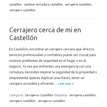
castellón
,
cambiar cerradura castellón
,
cerrajería castellón
,
cerrajero castellón
Cerrajero cerca de mi en
Castellón
En Castellón, encontrar un cerrajero cercano que ofrezca
servicios profesionales y confiables puede ser crucial para
resolver problemas de seguridad en el hogar o en el
negocio. Ya sea que enfrentes una emergencia con una
cerradura, necesites mejorar la seguridad de tu propiedad o
simplemente quieras duplicar unas llaves, tener un
cerrajero accesible y eficiente…
Leer más »
Categoría:
Cerrajeros Castellón
Etiquetas:
cerrajería castellón
,
cerrajero castellón
,
cerrajeros castellón