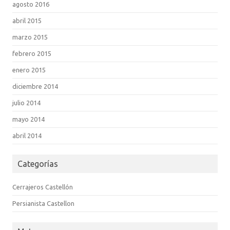
agosto 2016
abril 2015
marzo 2015
febrero 2015
enero 2015
diciembre 2014
julio 2014
mayo 2014
abril 2014
Categorías
Cerrajeros Castellón
Persianista Castellon