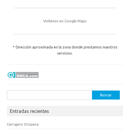
Visítenos en Google Maps
* Dirección aproximada en la zona donde prestamos nuestros
servicios.
Buscar:
Entradas recientes
Cerrajero Oropesa