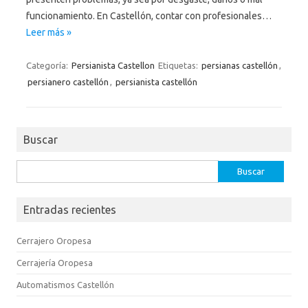
funcionamiento. En Castellón, contar con profesionales…
Leer más »
Categoría:
Persianista Castellon
Etiquetas:
persianas castellón
,
persianero castellón
,
persianista castellón
Buscar
Buscar:
Entradas recientes
Cerrajero Oropesa
Cerrajería Oropesa
Automatismos Castellón