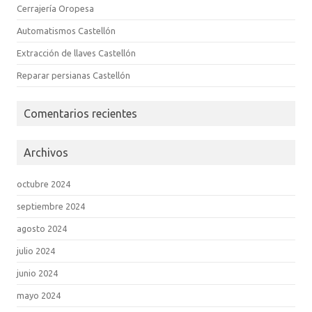
Cerrajería Oropesa
Automatismos Castellón
Extracción de llaves Castellón
Reparar persianas Castellón
Comentarios recientes
Archivos
octubre 2024
septiembre 2024
agosto 2024
julio 2024
junio 2024
mayo 2024